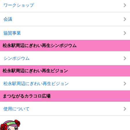
ワークショップ
会議
協賛事業
松永駅周辺にぎわい再生シンポジウム
シンポジウム
松永駅周辺にぎわい再生ビジョン
松永駅周辺にぎわい再生ビジョン
まつながるカラコロ広場
使用について