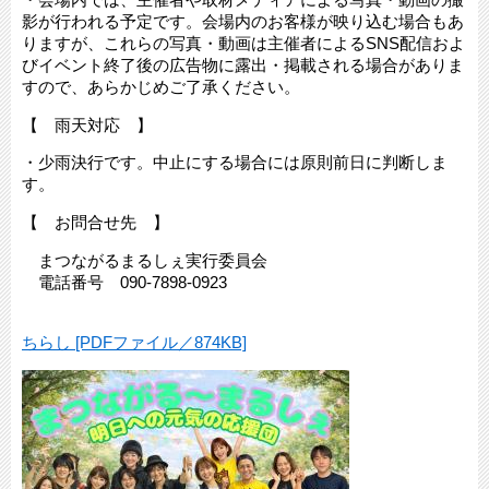
影が行われる予定です。会場内のお客様が映り込む場合もあ
りますが、これらの写真・動画は主催者によるSNS配信およ
びイベント終了後の広告物に露出・掲載される場合がありま
すので、あらかじめご了承ください。
【 雨天対応 】
・少雨決行です。中止にする場合には原則前日に判断しま
す。
【 お問合せ先 】
まつながるまるしぇ実行委員会
電話番号 090-7898-0923
ちらし [PDFファイル／874KB]