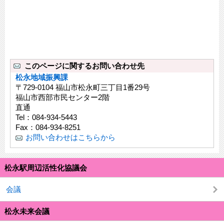
このページに関するお問い合わせ先
松永地域振興課
〒729-0104 福山市松永町三丁目1番29号
福山市西部市民センター2階
直通
Tel：084-934-5443
Fax：084-934-8251
お問い合わせはこちらから
松永駅周辺活性化協議会
会議
松永未来会議