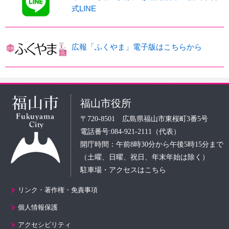
式LINE
広報「ふくやま」電子版はこちらから
福山市役所
〒720-8501 広島県福山市東桜町3番5号
電話番号:084-921-2111（代表）
開庁時間：午前8時30分から午後5時15分まで
（土曜、日曜、祝日、年末年始は除く）
駐車場・アクセスはこちら
リンク・著作権・免責事項
個人情報保護
アクセシビリティ