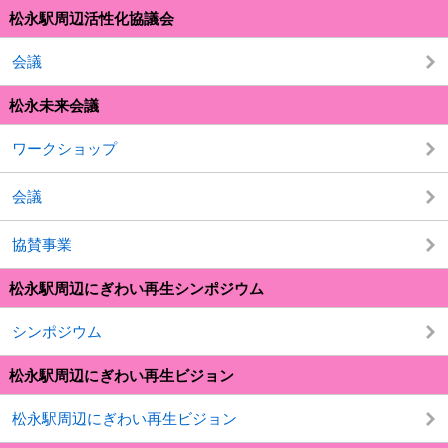
松永駅周辺活性化協議会
会議
松永未来会議
ワークショップ
会議
協賛事業
松永駅周辺にぎわい再生シンポジウム
シンポジウム
松永駅周辺にぎわい再生ビジョン
松永駅周辺にぎわい再生ビジョン