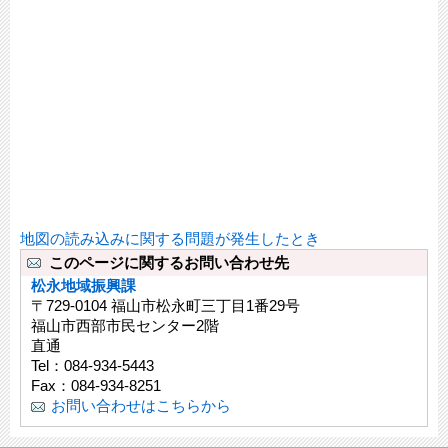
地図の読み込みに関する問題が発生したとき
このページに関するお問い合わせ先
松永地域振興課
〒729-0104 福山市松永町三丁目1番29号
福山市西部市民センター2階
直通
Tel：084-934-5443
Fax：084-934-8251
お問い合わせはこちらから