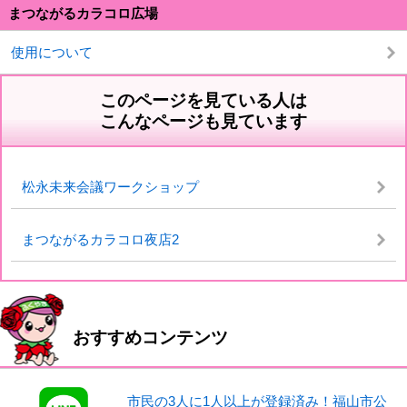
まつながるカラコロ広場
使用について
このページを見ている人は
こんなページも見ています
松永未来会議ワークショップ
まつながるカラコロ夜店2
おすすめコンテンツ
市民の3人に1人以上が登録済み！福山市公