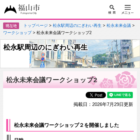
トップページ
>
松永駅周辺のにぎわい再生
>
松永未来会議
>
ワークショップ
> 松永未来会議ワークショップ2
松永駅周辺のにぎわい再生
松永未来会議ワークショップ2
掲載日：2026年7月29日更新
松永未来会議ワークショップ２を開催しました