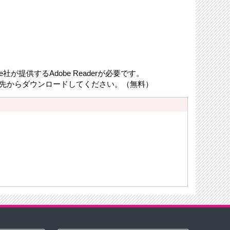
が提供するAdobe Readerが必要です。
リンク先からダウンロードしてください。（無料）