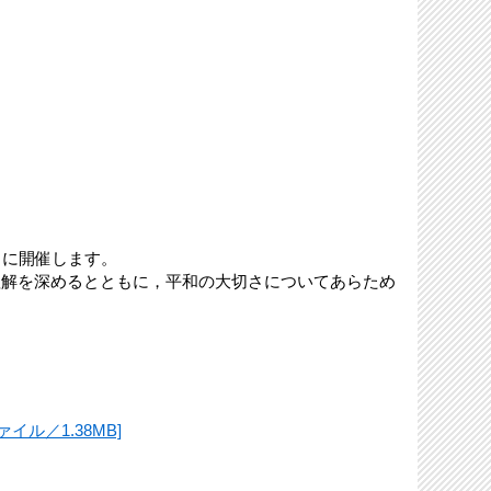
）に開催します。
解を深めるとともに，平和の大切さについてあらため
イル／1.38MB]