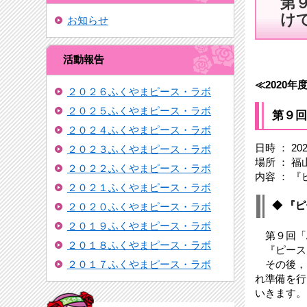
第
け
お知らせ
活動報告
≪2020年
２０２６ふくやまピース・ラボ
２０２５ふくやまピース・ラボ
第９回
２０２４ふくやまピース・ラボ
日時 ： 2
２０２３ふくやまピース・ラボ
場所 ： 
２０２２ふくやまピース・ラボ
内容 ： 
２０２１ふくやまピース・ラボ
◆ 『
２０２０ふくやまピース・ラボ
２０１９ふくやまピース・ラボ
第９回「ふ
２０１８ふくやまピース・ラボ
『ピース
２０１７ふくやまピース・ラボ
その後，
れ準備を行
いきます。