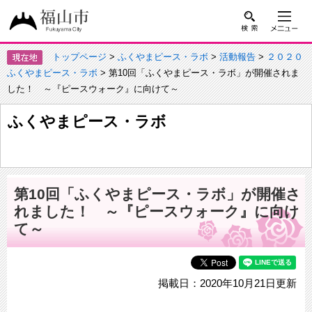
トップページ
>
ふくやまピース・ラボ
>
活動報告
>
２０２０
ふくやまピース・ラボ
> 第10回「ふくやまピース・ラボ」が開催されま
した！ ～『ピースウォーク』に向けて～
ふくやまピース・ラボ
第10回「ふくやまピース・ラボ」が開催さ
れました！ ～『ピースウォーク』に向け
て～
掲載日：2020年10月21日更新