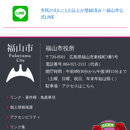
市民の3人に1人以上が登録済み！福山市公
式LINE
福山市役所
〒720-8501 広島県福山市東桜町3番5号
電話番号:084-921-2111（代表）
開庁時間：午前8時30分から午後5時15分まで
（土曜、日曜、祝日、年末年始は除く）
駐車場・アクセスはこちら
リンク・著作権・免責事項
個人情報保護
アクセシビリティ
リンク集