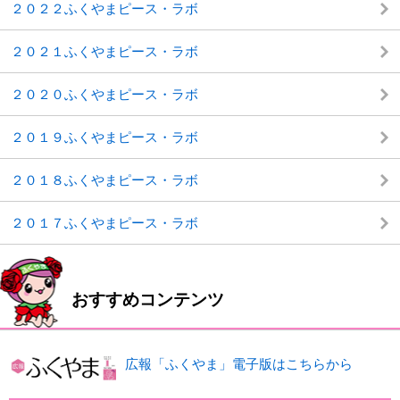
２０２２ふくやまピース・ラボ
２０２１ふくやまピース・ラボ
２０２０ふくやまピース・ラボ
２０１９ふくやまピース・ラボ
２０１８ふくやまピース・ラボ
２０１７ふくやまピース・ラボ
おすすめコンテンツ
広報「ふくやま」電子版はこちらから