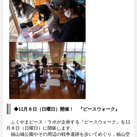
◆11月８日（日曜日）開催！ 『ピースウォーク』
ふくやまピース・ラボが企画する『ピースウォーク』を11
月８日（日曜日）に開催します。
福山城公園やその周辺の戦争遺跡を歩いてめぐり，福山空