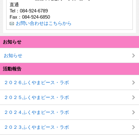
直通
Tel：084-924-6789
Fax：084-924-6850
お問い合わせはこちらから
お知らせ
お知らせ
活動報告
２０２６ふくやまピース・ラボ
２０２５ふくやまピース・ラボ
２０２４ふくやまピース・ラボ
２０２３ふくやまピース・ラボ