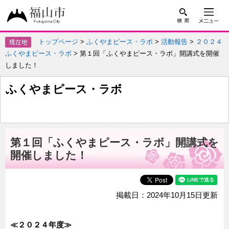
トップページ
>
ふくやまピース・ラボ
>
活動報告
>
２０２４
ふくやまピース・ラボ
> 第１回「ふくやまピース・ラボ」開講式を開催
しました！
ふくやまピース・ラボ
第１回「ふくやまピース・ラボ」開講式を
開催しました！
掲載日：2024年10月15日更新
≪２０２４年度≫