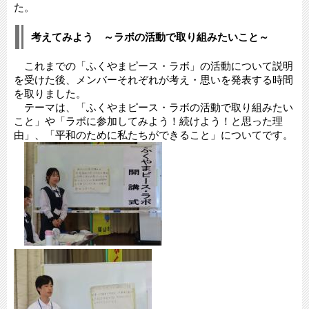
た。
考えてみよう ～ラボの活動で取り組みたいこと～
これまでの「ふくやまピース・ラボ」の活動について説明
を受けた後、メンバーそれぞれが考え・思いを発表する時間
を取りました。
テーマは、「ふくやまピース・ラボの活動で取り組みたい
こと」や「ラボに参加してみよう！続けよう！と思った理
由」、「平和のために私たちができること」についてです。