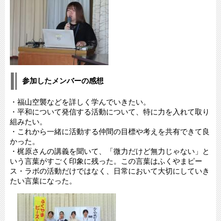
参加したメンバーの感想
・福山空襲などを詳しく学んでいきたい。
・平和について発信する活動について、特に力を入れて取り
組みたい。
・これから一緒に活動する仲間の目標や考えを共有できて良
かった。
・梶原さんの講義を聞いて、「微力だけど無力じゃない」と
いう言葉がすごく印象に残った。この言葉はふくやまピー
ス・ラボの活動だけではなく、日常において大切にしていき
たい言葉になった。