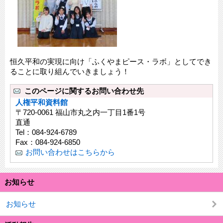
恒久平和の実現に向け「ふくやまピース・ラボ」としてでき
ることに取り組んでいきましょう！
このページに関するお問い合わせ先
人権平和資料館
〒720-0061 福山市丸之内一丁目1番1号
直通
Tel：084-924-6789
Fax：084-924-6850
お問い合わせはこちらから
お知らせ
お知らせ