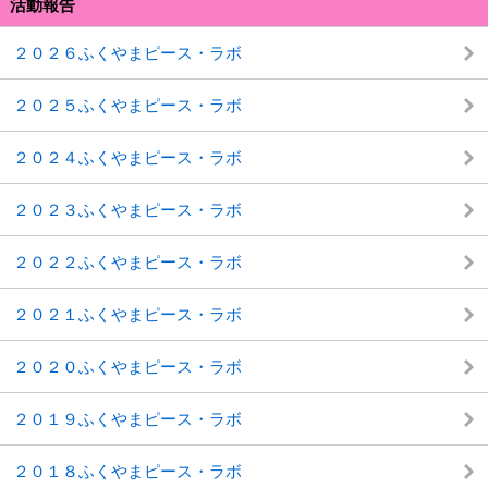
活動報告
２０２６ふくやまピース・ラボ
２０２５ふくやまピース・ラボ
２０２４ふくやまピース・ラボ
２０２３ふくやまピース・ラボ
２０２２ふくやまピース・ラボ
２０２１ふくやまピース・ラボ
２０２０ふくやまピース・ラボ
２０１９ふくやまピース・ラボ
２０１８ふくやまピース・ラボ