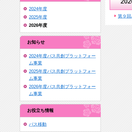
20
2024年度
第９回
2025年度
2026年度
お知らせ
2024年度バス共創プラットフォー
ム事業
2025年度バス共創プラットフォー
ム事業
2026年度バス共創プラットフォー
ム事業
お役立ち情報
バス移動