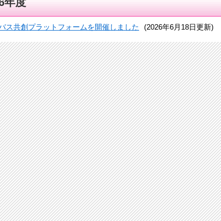
26年度
バス共創プラットフォームを開催しました
(2026年6月18日更新)