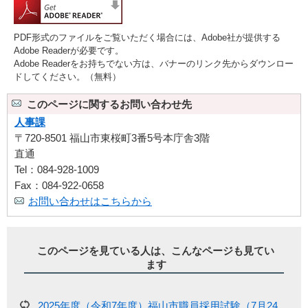
PDF形式のファイルをご覧いただく場合には、Adobe社が提供する
Adobe Readerが必要です。
Adobe Readerをお持ちでない方は、バナーのリンク先からダウンロー
ドしてください。（無料）
このページに関するお問い合わせ先
人事課
〒720-8501 福山市東桜町3番5号本庁舎3階
直通
Tel：084-928-1009
Fax：084-922-0658
お問い合わせはこちらから
このページを見ている人は、こんなページも見てい
ます
2025年度（令和7年度）福山市職員採用試験（7月24