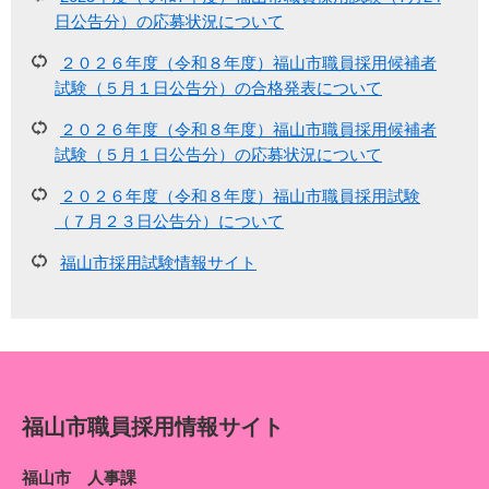
日公告分）の応募状況について
２０２６年度（令和８年度）福山市職員採用候補者
試験（５月１日公告分）の合格発表について
２０２６年度（令和８年度）福山市職員採用候補者
試験（５月１日公告分）の応募状況について
２０２６年度（令和８年度）福山市職員採用試験
（７月２３日公告分）について
福山市採用試験情報サイト
福山市職員採用情報サイト
福山市 人事課