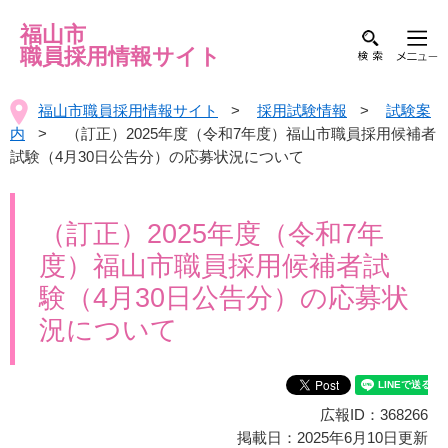
福山市
職員採用情報サイト
福山市職員採用情報サイト
>
採用試験情報
>
試験案
内
> （訂正）2025年度（令和7年度）福山市職員採用候補者
試験（4月30日公告分）の応募状況について
（訂正）2025年度（令和7年
度）福山市職員採用候補者試
験（4月30日公告分）の応募状
況について
広報ID：368266
掲載日：2025年6月10日更新