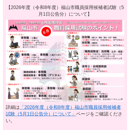
【2026年度（令和8年度）福山市職員採用候補者試験（5
月1日公告分）について】
​詳細は
「2026年度（令和8年度）福山市職員採用候補者
試験​（5月1日公告分）について」
ページをご確認くださ
い。