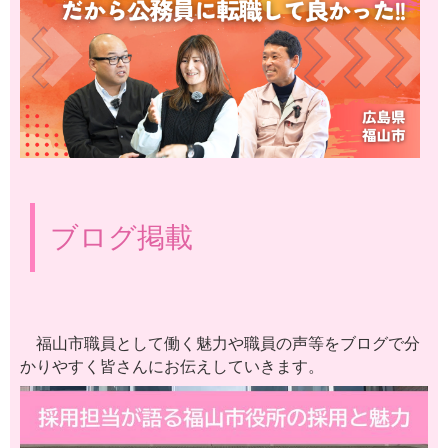
ブログ掲載
福山市職員として働く魅力や職員の声等をブログで分
かりやすく皆さんにお伝えしていきます。