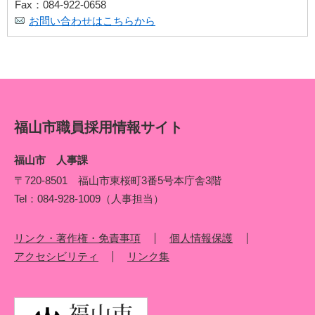
Fax：084-922-0658
お問い合わせはこちらから
福山市職員採用情報サイト
福山市 人事課
〒720‐8501 福山市東桜町3番5号本庁舎3階
Tel：084‐928‐1009（人事担当）
リンク・著作権・免責事項
個人情報保護
アクセシビリティ
リンク集