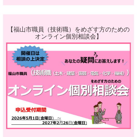
【福山市職員（技術職）をめざす方のための
オンライン個別相談会】