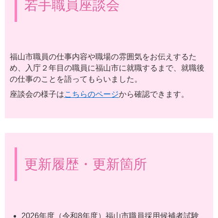
若手職員座談会
福山市職員の仕事内容や職場の雰囲気をお伝えするた
め、入庁２年目の職員に福山市に就職するまで、就職後
の仕事のことを語ってもらいました。
座談会の様子は
こちらのページ
から確認できます。
更新履歴・更新箇所
2026年度（令和8年度）福山市職員採用候補者試験