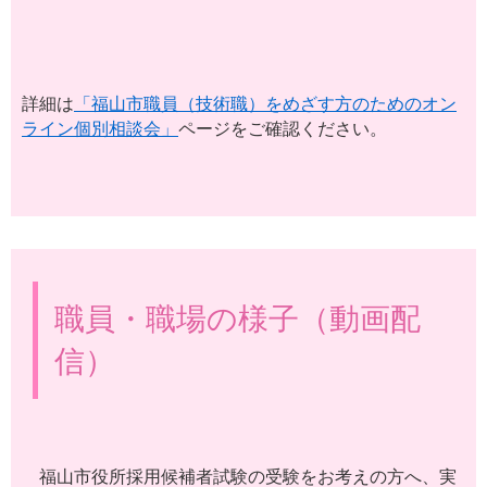
詳細は
「福山市職員（技術職）をめざす方のためのオン
ライン個別相談会」
ページをご確認ください。
職員・職場の様子（動画配
信）
福山市役所採用候補者試験の受験をお考えの方へ、実