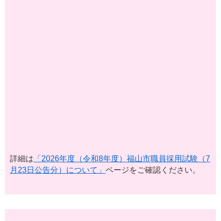
詳細は
「2026年度（令和8年度）福山市職員採用試験​（7
月23日公告分）について」
ページをご確認ください。