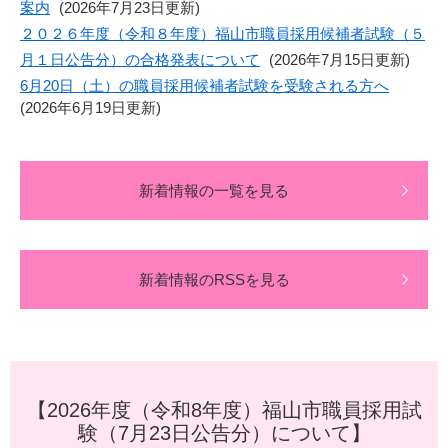
案内
(2026年7月23日更新)
２０２６年度（令和８年度）福山市職員採用候補者試験（５
月１日公告分）の合格発表について
(2026年7月15日更新)
6月20日（土）の職員採用候補者試験を受験される方へ
(2026年6月19日更新)
新着情報の一覧を見る
新着情報のRSSを見る
【2026年度（令和8年度）福山市職員採用試
験（7月23日公告分）について】