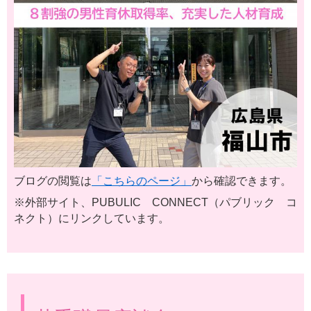
ブログの閲覧は
「こちらのページ」
から確認できます。
※外部サイト、PUBULIC CONNECT（パブリック コ
ネクト）にリンクしています。