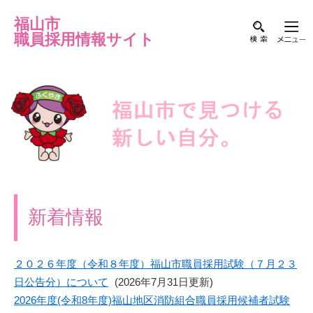
福山市
職員採用情報サイト
新着情報
２０２６年度（令和８年度）福山市職員採用試験（７月２３
日公告分）について
(2026年7月31日更新)
2026年度(令和8年度)福山地区消防組合職員採用候補者試験