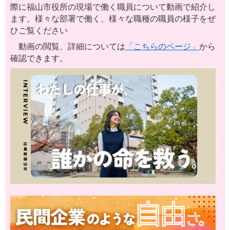
際に福山市役所の現場で働く職員について動画で紹介し
ます。様々な部署で働く、様々な職種の職員の様子をぜ
ひご覧ください
動画の閲覧、詳細については
「こちらのページ」
から
確認できます。