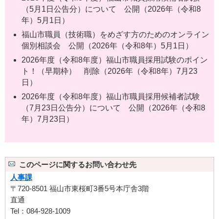
（5月1日公告分）について 公開（2026年（令和8
年）5月1日）
福山市職員（技術職）をめざす方のためのオンライン
個別相談会 公開（2026年（令和8年）5月1日）
2026年度（令和8年度）福山市職員採用試験のポイン
ト！（早期枠） 削除（2026年（令和8年）7月23
日）
2026年度（令和8年度）福山市職員採用候補者試験
（7月23日公告分）について 公開（2026年（令和8
年）7月23日）
このページに関するお問い合わせ先
人事課
〒720-8501 福山市東桜町3番5号本庁舎3階
直通
Tel：084-928-1009