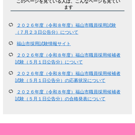
このページを見ている人は、こんなページも見てい
ます
２０２６年度（令和８年度）福山市職員採用試験
（７月２３日公告分）について
福山市採用試験情報サイト
２０２６年度（令和８年度）福山市職員採用候補者
試験（５月１日公告分）について
２０２６年度（令和８年度）福山市職員採用候補者
試験（５月１日公告分）の応募状況について
２０２６年度（令和８年度）福山市職員採用候補者
試験（５月１日公告分）の合格発表について