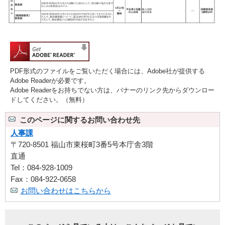
PDF形式のファイルをご覧いただく場合には、Adobe社が提供する
Adobe Readerが必要です。
Adobe Readerをお持ちでない方は、バナーのリンク先からダウンロー
ドしてください。（無料）
このページに関するお問い合わせ先
人事課
〒720-8501 福山市東桜町3番5号本庁舎3階
直通
Tel：084-928-1009
Fax：084-922-0658
お問い合わせはこちらから