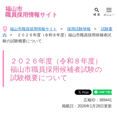
福山市
職員採用情報サイト
福山市職員採用情報サイト
>
採用試験情報
>
試験案
内
> ２０２６年度（令和８年度）福山市職員採用候補者試
験の試験概要について
２０２６年度（令和８年度）
福山市職員採用候補者試験の
試験概要について
広報ID：389441
掲載日：2026年1月28日更新