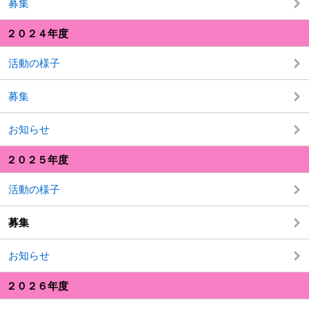
募集
２０２４年度
活動の様子
募集
お知らせ
２０２５年度
活動の様子
募集
お知らせ
２０２６年度