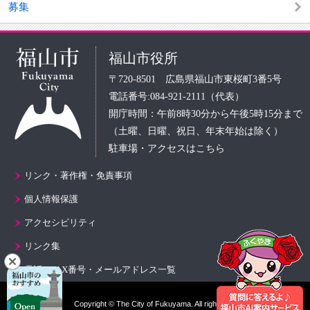
募集
福山市役所
〒720-8501 広島県福山市東桜町3番5号
電話番号:084-921-2111（代表）
開庁時間：午前8時30分から午後5時15分まで
（土曜、日曜、祝日、年末年始は除く）
駐車場・アクセスはこちら
リンク・著作権・免責事項
個人情報保護
アクセシビリティ
リンク集
電話・FAX番号・メールアドレス一覧
Copyright © The City of Fukuyama. All rights reserved.