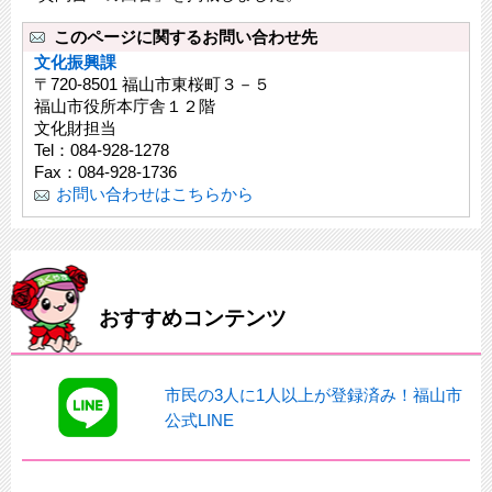
このページに関するお問い合わせ先
文化振興課
〒720-8501 福山市東桜町３－５
福山市役所本庁舎１２階
文化財担当
Tel：084-928-1278
Fax：084-928-1736
お問い合わせはこちらから
おすすめコンテンツ
市民の3人に1人以上が登録済み！福山市
公式LINE