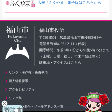
広報「ふくやま」電子版はこちらから
福山市役所
〒720-8501 広島県福山市東桜町3番5号
電話番号:084-921-2111（代表）
開庁時間：午前8時30分から午後5時15分まで
（土曜、日曜、祝日、年末年始は除く）
駐車場・アクセスはこちら
リンク・著作権・免責事項
個人情報保護
アクセシビリティ
リンク集
電話・FAX番号・メールアドレス一覧