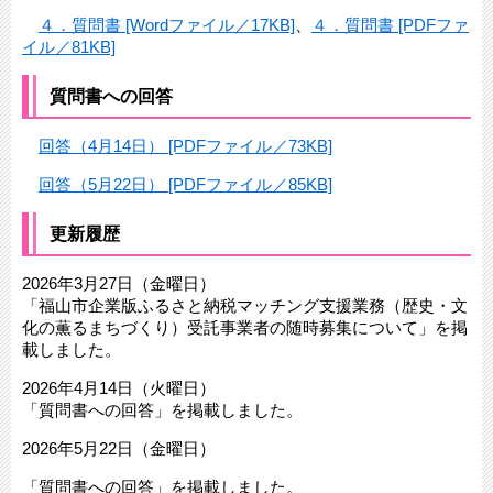
４．質問書 [Wordファイル／17KB]
、
４．質問書 [PDFファ
イル／81KB]
質問書への回答
回答（4月14日） [PDFファイル／73KB]
回答（5月22日） [PDFファイル／85KB]
更新履歴
2026年3月27日（金曜日）
「福山市企業版ふるさと納税マッチング支援業務（歴史・文
化の薫るまちづくり）受託事業者の随時募集について」を掲
載しました。
2026年4月14日（火曜日）
「質問書への回答」を掲載しました。
2026年5月22日（金曜日）
「質問書への回答」を掲載しました。