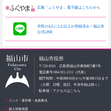
広報「ふくやま」電子版はこちらから
市民の3人に1人以上が登録済み！福山市
公式LINE
福山市役所
〒720-8501 広島県福山市東桜町3番5号
電話番号:084-921-2111（代表）
開庁時間：午前8時30分から午後5時15分まで
（土曜、日曜、祝日、年末年始は除く）
駐車場・アクセスはこちら
リンク・著作権・免責事項
個人情報保護