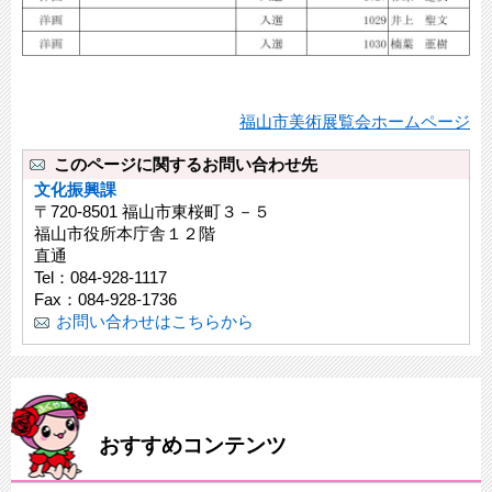
福山市美術展覧会ホームページ
このページに関するお問い合わせ先
文化振興課
〒720-8501 福山市東桜町３－５
福山市役所本庁舎１２階
直通
Tel：084-928-1117
Fax：084-928-1736
お問い合わせはこちらから
おすすめコンテンツ