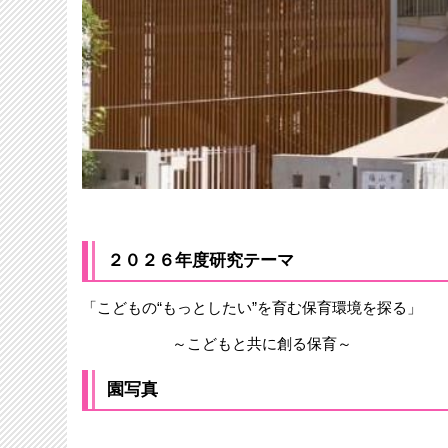
２０２６年度研究テーマ
「こどもの“もっとしたい”を育む保育環境を探る」
～こどもと共に創る保育～
園写真