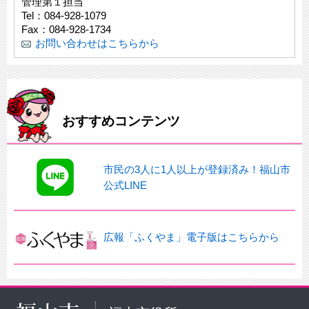
管理第１担当
Tel：084-928-1079
Fax：084-928-1734
お問い合わせはこちらから
おすすめコンテンツ
市民の3人に1人以上が登録済み！福山市
公式LINE
広報「ふくやま」電子版はこちらから