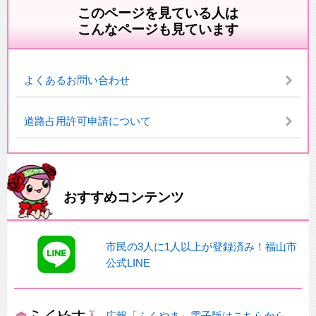
このページを見ている人は
こんなページも見ています
よくあるお問い合わせ
道路占用許可申請について
おすすめコンテンツ
市民の3人に1人以上が登録済み！福山市
公式LINE
広報「ふくやま」電子版はこちらから