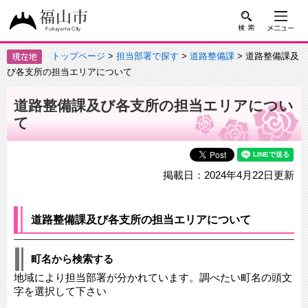
トップページ
>
担当部署で探す
>
道路整備課
> 道路整備課及
び各支所の担当エリアについて
道路整備課及び各支所の担当エリアについ
て
掲載日：2024年4月22日更新
道路整備課及び各支所の担当エリアについて
町名から検索する
地域により担当部署が分かれています。調べたい町名の頭文
字を選択して下さい