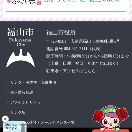
福山市役所
〒720-8501 広島県福山市東桜町3番5号
電話番号:084-921-2111（代表）
開庁時間：午前8時30分から午後5時15分まで
（土曜、日曜、祝日、年末年始は除く）
駐車場・アクセスはこちら
リンク・著作権・免責事項
個人情報保護
アクセシビリティ
リンク集
電話・FAX番号・メールアドレス一覧