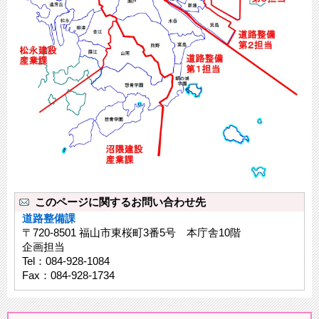
このページに関するお問い合わせ先
道路整備課
〒720-8501 福山市東桜町3番5号 本庁舎10階
企画担当
Tel：084-928-1084
Fax：084-928-1734