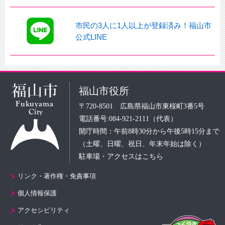
市民の3人に1人以上が登録済み！福山市
公式LINE
福山市役所
〒720-8501 広島県福山市東桜町3番5号
電話番号:084-921-2111（代表）
開庁時間：午前8時30分から午後5時15分まで
（土曜、日曜、祝日、年末年始は除く）
駐車場・アクセスはこちら
リンク・著作権・免責事項
個人情報保護
アクセシビリティ