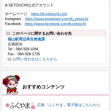
iti SETOUCHI公式アカウント
ホームページ
https://iti-setouchi.com
Instagram
https://www.instagram.com/iti_setouchi
Facebook
https://www.facebook.com/iti.setouchi
このページに関するお問い合わせ先
福山駅周辺再生推進課
企画担当
Tel：084-928-1094
Fax：084-928-1735
お問い合わせはこちらから
おすすめコンテンツ
広報「ふくやま」電子版はこちらから