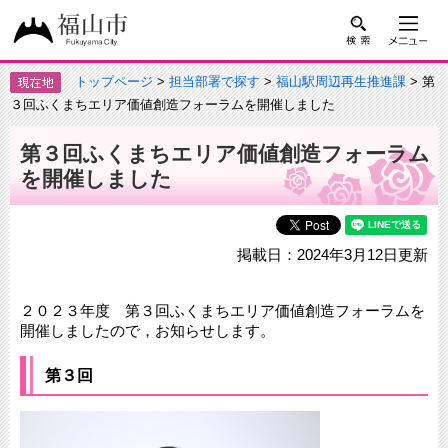
トップページ
>
担当部署で探す
>
福山駅周辺再生推進課
> 第
３回ふくまちエリア価値創造フォーラムを開催しました
第３回ふくまちエリア価値創造フォーラム
を開催しました
掲載日：2024年3月12日更新
２０２３年度 第３回ふくまちエリア価値創造フォーラムを
開催しましたので，お知らせします。
第３回