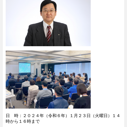
日 時：２０２４年（令和６年）１月２３日（火曜日）１４
時から１６時まで