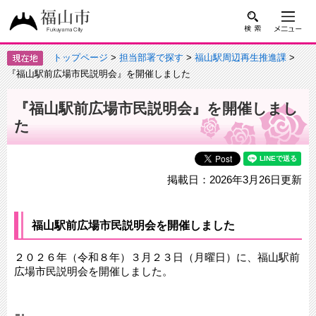
トップページ
>
担当部署で探す
>
福山駅周辺再生推進課
>
『福山駅前広場市民説明会』を開催しました
『福山駅前広場市民説明会』を開催しまし
た
掲載日：2026年3月26日更新
福山駅前広場市民説明会を開催しました
２０２６年（令和８年）３月２３日（月曜日）に、福山駅前
広場市民説明会を開催しました。