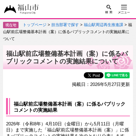
トップページ
>
担当部署で探す
>
福山駅周辺再生推進課
> 福
山駅前広場整備基本計画（案）に係るパブリックコメントの実施結果に
ついて
福山駅前広場整備基本計画（案）に係るパ
ブリックコメントの実施結果について
掲載日：2026年5月27日更新
福山駅前広場整備基本計画（案）に係るパブリック
コメントの実施結果
2026年（令和8年）4月10日（金曜日）から5月11日（月曜
日）まで実施した「福山駅前広場整備基本計画（案）」に係
るパブリックコメントの実施結果を次のとおり公表します。