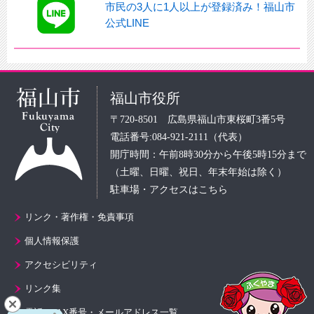
市民の3人に1人以上が登録済み！福山市
公式LINE
福山市役所
〒720-8501 広島県福山市東桜町3番5号
電話番号:084-921-2111（代表）
開庁時間：午前8時30分から午後5時15分まで
（土曜、日曜、祝日、年末年始は除く）
駐車場・アクセスはこちら
リンク・著作権・免責事項
個人情報保護
アクセシビリティ
リンク集
電話・FAX番号・メールアドレス一覧