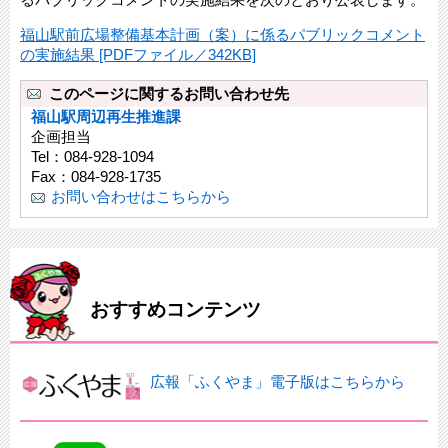
福山駅前広場整備基本計画（案）に係るパブリックコメント
の実施結果 [PDFファイル／342KB]
このページに関するお問い合わせ先
福山駅周辺再生推進課
企画担当
Tel：084-928-1094
Fax：084-928-1735
お問い合わせはこちらから
おすすめコンテンツ
広報「ふくやま」電子版はこちらから