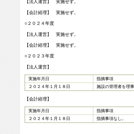
【法人運営】 実施せず。
【会計経理】 実施せず。
○２０２４年度
【法人運営】 実施せず。
【会計経理】 実施せず。
○２０２３年度
【法人運営】
実施年月日
指摘事項
２０２４年１月１８日
施設の管理者を理
【会計経理】
実施年月日
指摘事項
２０２４年１月１８日
指摘事項なし。