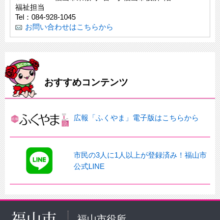
福祉担当
Tel：084-928-1045
お問い合わせはこちらから
おすすめコンテンツ
広報「ふくやま」電子版はこちらから
市民の3人に1人以上が登録済み！福山市
公式LINE
福山市役所