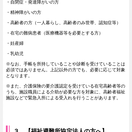
・自閉症・発達障がいの方
・精神障がいの方
・高齢者の方（一人暮らし、高齢者のみ世帯、認知症等）
・在宅の難病患者（医療機器等を必要とする方）
・妊産婦
・乳幼児
※なお、手帳を所持していることや診断を受けていることは
必須ではありません。上記以外の方でも、必要に応じて対象
となります。
※また、介護保険の要介護認定を受けている在宅高齢者等の
うち、施設職員による介助が必要な方を対象に、高齢者福祉
施設などで緊急入所による受入れを行うことがあります。
３．【福祉避難所協定法人の方へ】