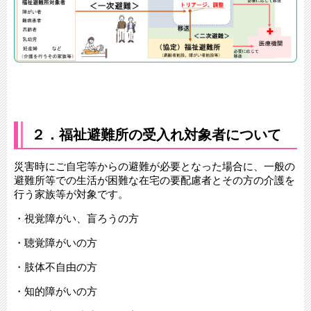
２．福祉避難所の受入れ対象者について
災害時にご自宅等からの避難が必要となった場合に、一般の
避難所等での生活が困難な在宅の要配慮者とその方の介護を
行う家族等が対象です。
・視覚障がい、盲ろうの方
・聴覚障がいの方
・肢体不自由の方
・知的障がいの方