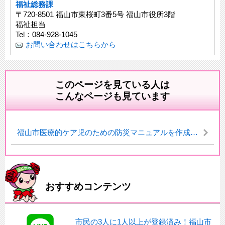
福祉総務課
〒720-8501 福山市東桜町3番5号 福山市役所3階
福祉担当
Tel：084-928-1045
お問い合わせはこちらから
このページを見ている人は
こんなページも見ています
福山市医療的ケア児のための防災マニュアルを作成しました。
おすすめコンテンツ
市民の3人に1人以上が登録済み！福山市