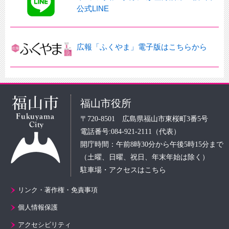
公式LINE
広報「ふくやま」電子版はこちらから
福山市役所
〒720-8501 広島県福山市東桜町3番5号
電話番号:084-921-2111（代表）
開庁時間：午前8時30分から午後5時15分まで
（土曜、日曜、祝日、年末年始は除く）
駐車場・アクセスはこちら
リンク・著作権・免責事項
個人情報保護
アクセシビリティ