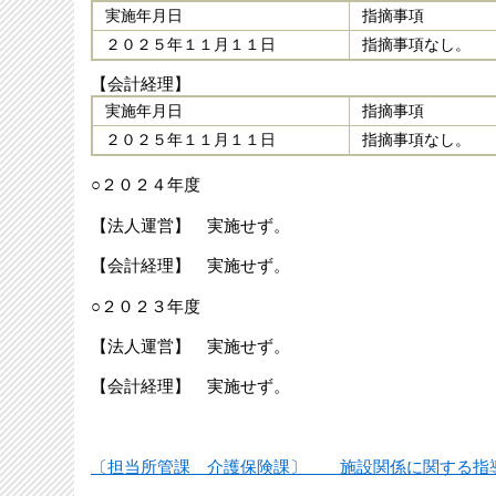
実施年月日
指摘事項
２０２５年１１月１１日
指摘事項なし。
【会計経理】
実施年月日
指摘事項
２０２５年１１月１１日
指摘事項なし。
○２０２４年度
【法人運営】 実施せず。
【会計経理】 実施せず。
○２０２３年度
【法人運営】 実施せず。
【会計経理】 実施せず。
〔担当所管課 介護保険課〕 施設関係に関する指