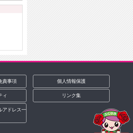
免責事項
個人情報保護
ティ
リンク集
ルアドレス一