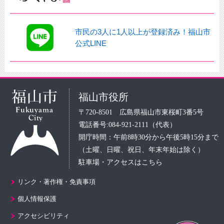
市民の3人に1人以上が登録済み！福山市
公式LINE
福山市役所
〒720-8501 広島県福山市東桜町3番5号
電話番号:084-921-2111（代表）
開庁時間：午前8時30分から午後5時15分まで
（土曜、日曜、祝日、年末年始は除く）
駐車場・アクセスはこちら
リンク・著作権・免責事項
個人情報保護
アクセシビリティ