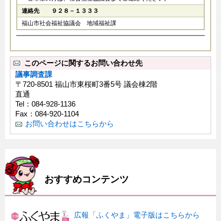
連絡先 ９２８－１３３３
福山市社会福祉協議会 地域福祉課
このページに関するお問い合わせ先
議事調査課
〒720-8501 福山市東桜町3番5号 議会棟2階
直通
Tel：084-928-1136
Fax：084-920-1104
お問い合わせはこちらから
おすすめコンテンツ
広報「ふくやま」電子版はこちらから