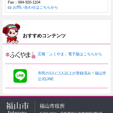
Fax：084-920-1104
お問い合わせはこちらから
おすすめコンテンツ
広報「ふくやま」電子版はこちらから
市民の3人に1人以上が登録済み！福山市
公式LINE
福山市役所