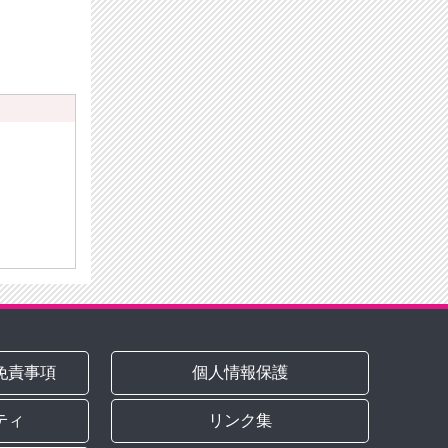
免責事項
個人情報保護
ティ
リンク集