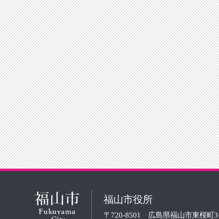
福山市役所
〒720-8501 広島県福山市東桜町