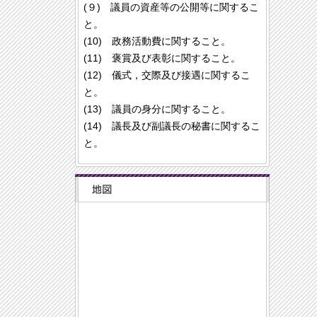
(９) 議員の資産等の公開等に関するこ
と。
(10) 政務活動費に関すること。
(11) 褒賞及び表彰に関すること。
(12) 儀式，交際及び接遇に関するこ
と。
(13) 議員の身分に関すること。
(14) 議長及び副議長の秘書に関するこ
と。