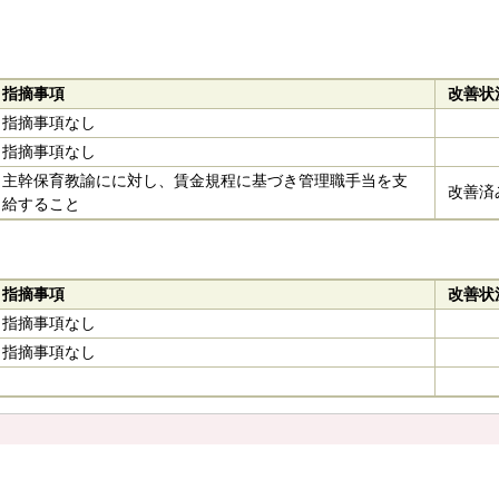
指摘事項
改善状
指摘事項なし
指摘事項なし
主幹保育教諭にに対し、賃金規程に基づき管理職手当を支
改善済
給すること
指摘事項
改善状
指摘事項なし
指摘事項なし