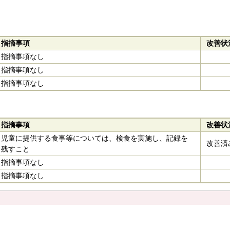
指摘事項
改善状
指摘事項なし
指摘事項なし
指摘事項なし
指摘事項
改善状
児童に提供する食事等については、検食を実施し、記録を
改善済
残すこと
指摘事項なし
指摘事項なし