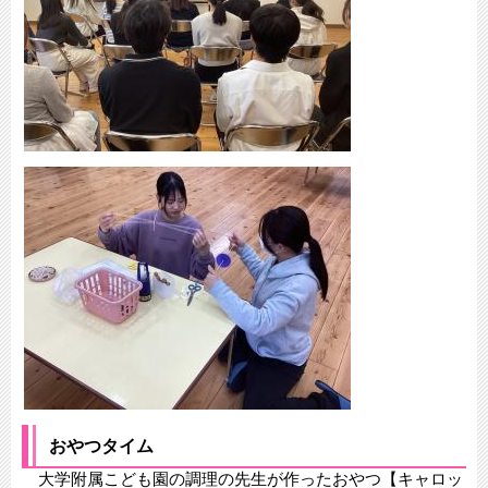
おやつタイム
大学附属こども園の調理の先生が作ったおやつ【キャロッ