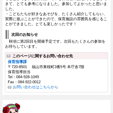
きて、とても参考になりました。参加してよかったと思いま
した。
・こどもたちが好きなあそびを、たくさん紹介してもらい、
実際に遊ぶことができたので、保育施設の雰囲気を感じるこ
とができました。とても楽しかったです！
次回のお知らせ
秋頃に第2回目を開催予定です。次回もたくさんの参加を
お待ちしています。
このページに関するお問い合わせ先
保育指導課
〒720-8501 福山市東桜町3番5号 本庁舎7階
保育指導担当
Tel：084-928-1049
Fax：084-922-0012
お問い合わせはこちらから