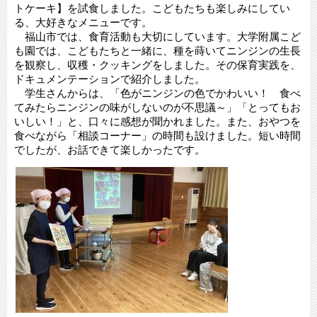
トケーキ】を試食しました。こどもたちも楽しみにしてい
る、大好きなメニューです。
福山市では、食育活動も大切にしています。大学附属こど
も園では、こどもたちと一緒に、種を蒔いてニンジンの生長
を観察し、収穫・クッキングをしました。その保育実践を、
ドキュメンテーションで紹介しました。
学生さんからは、「色がニンジンの色でかわいい！ 食べ
てみたらニンジンの味がしないのが不思議～」「とってもお
いしい！」と、口々に感想が聞かれました。また、おやつを
食べながら「相談コーナー」の時間も設けました。短い時間
でしたが、お話できて楽しかったです。