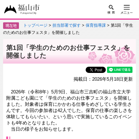
トップページ
>
担当部署で探す
>
保育指導課
> 第1回「学生
のためのお仕事フェスタ」を開催しました
第1回「学生のためのお仕事フェスタ」を
開催しました
掲載日：2026年5月18日更新
2026年（令和8年）5月9日、福山市三吉町の福山市立大学
附属こども園にて「学生のためのお仕事フェスタ」を開催し
ました。対象者は保育にかかわる仕事をめざしている学生さ
んです。今回の参加者は42人でした。保育の仕事の楽しさを
体験してもらいたい、という思いで実施しているこのイベン
トも4年めとなりました。
当日の様子をお知らせします。