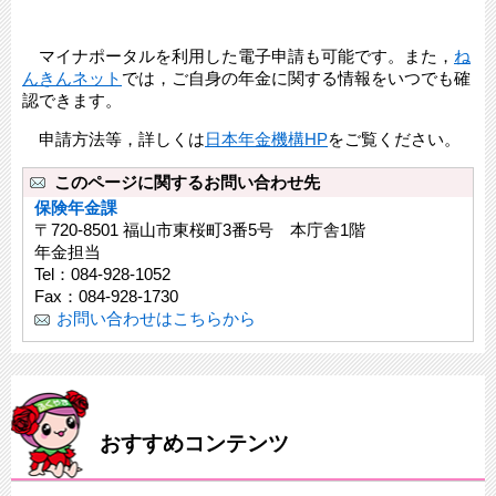
マイナポータルを利用した電子申請も可能です。また，
ね
んきんネット
では，ご自身の年金に関する情報をいつでも確
認できます。
申請方法等，詳しくは
日本年金機構HP
をご覧ください。
このページに関するお問い合わせ先
保険年金課
〒720-8501 福山市東桜町3番5号 本庁舎1階
年金担当
Tel：084-928-1052
Fax：084-928-1730
お問い合わせはこちらから
おすすめコンテンツ