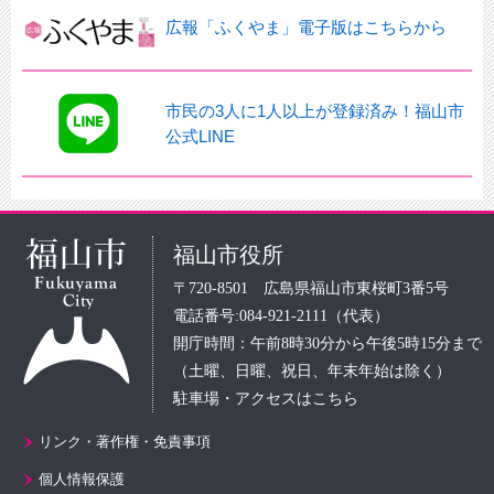
広報「ふくやま」電子版はこちらから
市民の3人に1人以上が登録済み！福山市
公式LINE
福山市役所
〒720-8501 広島県福山市東桜町3番5号
電話番号:084-921-2111（代表）
開庁時間：午前8時30分から午後5時15分まで
（土曜、日曜、祝日、年末年始は除く）
駐車場・アクセスはこちら
リンク・著作権・免責事項
個人情報保護