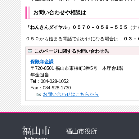
お問い合わせや相談は
「ねんきんダイヤル」０５７０－０５８－５５５
（ナ
０５０から始まる電話でおかけになる場合は，
０３－
このページに関するお問い合わせ先
保険年金課
〒720-8501 福山市東桜町3番5号 本庁舎1階
年金担当
Tel：084-928-1052
Fax：084-928-1730
お問い合わせはこちらから
福山市役所