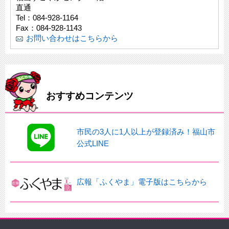
直通
Tel：084-928-1164
Fax：084-928-1143
お問い合わせはこちらから
おすすめコンテンツ
市民の3人に1人以上が登録済み！福山市
公式LINE
広報「ふくやま」電子版はこちらから