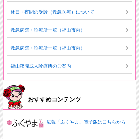
休日・夜間の受診（救急医療）について
救急病院・診療所一覧（福山市内）
救急病院・診療所一覧（福山市内）
福山夜間成人診療所のご案内
おすすめコンテンツ
広報「ふくやま」電子版はこちらから