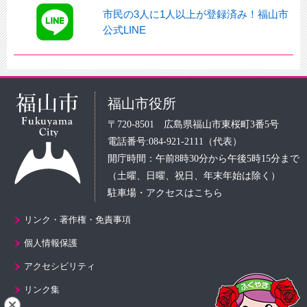
市民の3人に1人以上が登録済み！福山市
公式LINE
福山市役所
〒720-8501 広島県福山市東桜町3番5号
電話番号:084-921-2111（代表）
開庁時間：午前8時30分から午後5時15分まで
（土曜、日曜、祝日、年末年始は除く）
駐車場・アクセスはこちら
リンク・著作権・免責事項
個人情報保護
アクセシビリティ
リンク集