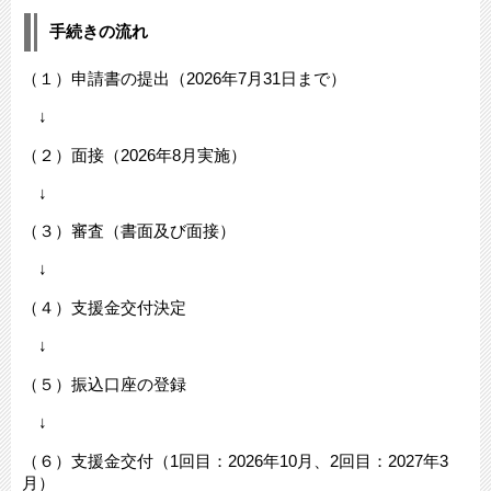
手続きの流れ
（１）申請書の提出（2026年7月31日まで）
↓
（２）面接（2026年8月実施）
↓
（３）審査（書面及び面接）
↓
（４）支援金交付決定
↓
（５）振込口座の登録
↓
（６）支援金交付（1回目：2026年10月、2回目：2027年3
月）