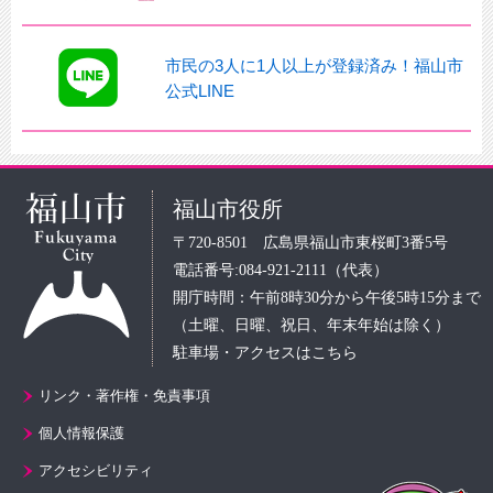
市民の3人に1人以上が登録済み！福山市
公式LINE
福山市役所
〒720-8501 広島県福山市東桜町3番5号
電話番号:084-921-2111（代表）
開庁時間：午前8時30分から午後5時15分まで
（土曜、日曜、祝日、年末年始は除く）
駐車場・アクセスはこちら
リンク・著作権・免責事項
個人情報保護
アクセシビリティ