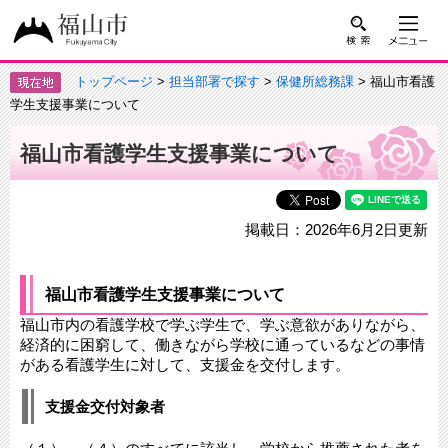
トップページ
>
担当部署で探す
>
保健所総務課
> 福山市看護
学生支援事業について
福山市看護学生支援事業について
掲載日：2026年6月2日更新
福山市看護学生支援事業について
福山市内の看護学校で学ぶ学生で、学ぶ意欲がありながら、
経済的に困窮して、働きながら学校に通っているなどの事情
がある看護学生に対して、支援金を交付します。
支援金交付対象者