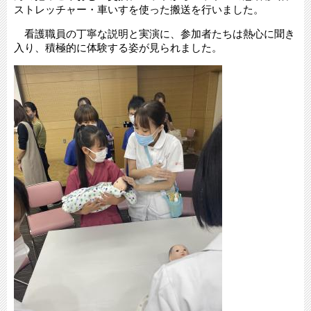
ストレッチャー・車いすを使った搬送を行いました。
看護職員の丁寧な説明と実演に、参加者たちは熱心に聞き
入り、積極的に体験する姿が見られました。