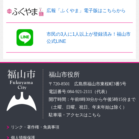
広報「ふくやま」電子版はこちらから
市民の3人に1人以上が登録済み！福山市
公式LINE
福山市役所
〒720-8501 広島県福山市東桜町3番5号
電話番号:084-921-2111（代表）
開庁時間：午前8時30分から午後5時15分まで
（土曜、日曜、祝日、年末年始は除く）
駐車場・アクセスはこちら
リンク・著作権・免責事項
個人情報保護