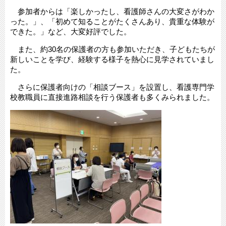
参加者からは「楽しかったし、看護師さんの大変さがわか
った。」、「初めて知ることがたくさんあり、貴重な体験が
できた。」など、大変好評でした。
また、約30名の保護者の方も参加いただき、子どもたちが
新しいことを学び、経験する様子を熱心に見学されていまし
た。
さらに保護者向けの「相談ブース」を設置し、看護専門学
校教職員に直接進路相談を行う保護者も多くみられました。