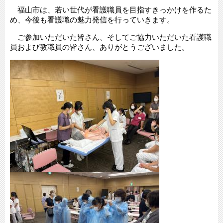
福山市は、若い世代が看護職員を目指すきっかけを作るた
め、今後も看護職の魅力発信を行っていきます。
ご参加いただいた皆さん、そしてご協力いただいた看護職
員および教職員の皆さん、ありがとうございました。