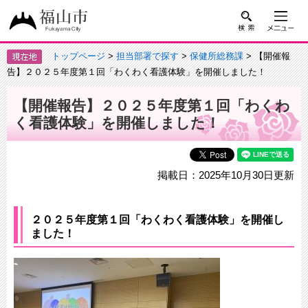
トップページ
>
担当部署で探す
>
保健所総務課
> 【開催報
告】２０２５年度第１回「わくわく看護体験」を開催しました！
【開催報告】２０２５年度第１回「わくわ
く看護体験」を開催しました！
掲載日：2025年10月30日更新
２０２５年度第１回​「わくわく看護体験」を開催し
ました！