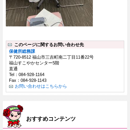
このページに関するお問い合わせ先
保健所総務課
〒720-8512 福山市三吉町南二丁目11番22号
福山すこやかセンター5階
直通
Tel：084-928-1164
Fax：084-928-1143
お問い合わせはこちらから
おすすめコンテンツ