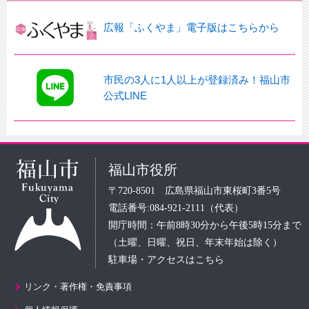
広報「ふくやま」電子版はこちらから
市民の3人に1人以上が登録済み！福山市
公式LINE
福山市役所
〒720-8501 広島県福山市東桜町3番5号
電話番号:084-921-2111（代表）
開庁時間：午前8時30分から午後5時15分まで
（土曜、日曜、祝日、年末年始は除く）
駐車場・アクセスはこちら
リンク・著作権・免責事項