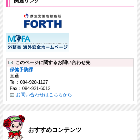
関連リンク
このページに関するお問い合わせ先
保健予防課
直通
Tel：084-928-1127
Fax：084-921-6012
お問い合わせはこちらから
おすすめコンテンツ