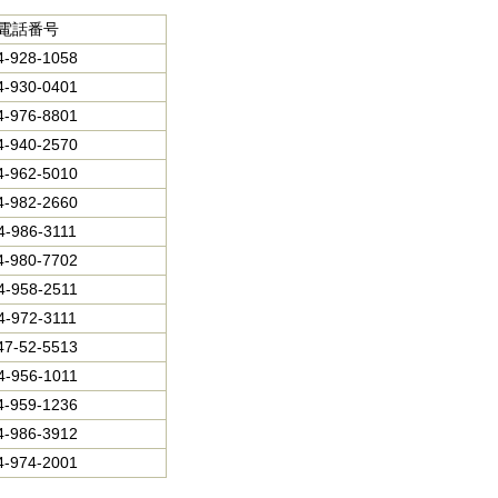
電話番号
4-928-1058
4-930-0401
4-976-8801
4-940-2570
4-962-5010
4-982-2660
4-986-3111
4-980-7702
4-958-2511
4-972-3111
47-52-5513
4-956-1011
4-959-1236
4-986-3912
4-974-2001