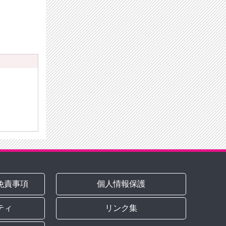
免責事項
個人情報保護
ティ
リンク集