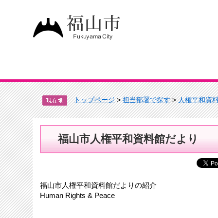
トップページ
>
担当部署で探す
>
人権平和資
福山市人権平和資料館だより
福山市人権平和資料館だよりの紹介
Human Rights & Peace