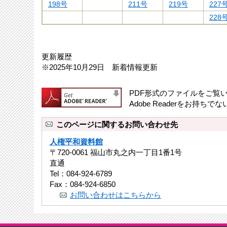
198号
211号
219号
227
228
更新履歴
※2025年10月29日 新着情報更新
PDF形式のファイルをご覧いた
Adobe Readerをお
このページに関するお問い合わせ先
人権平和資料館
〒720-0061 福山市丸之内一丁目1番1号
直通
Tel：084-924-6789
Fax：084-924-6850
お問い合わせはこちらから