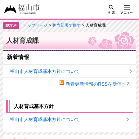
トップページ
>
担当部署で探す
> 人材育成課
人材育成課
新着情報
福山市人材育成基本方針について
新着更新情報のRSSを受信する
人材育成基本方針
福山市人材育成基本方針について