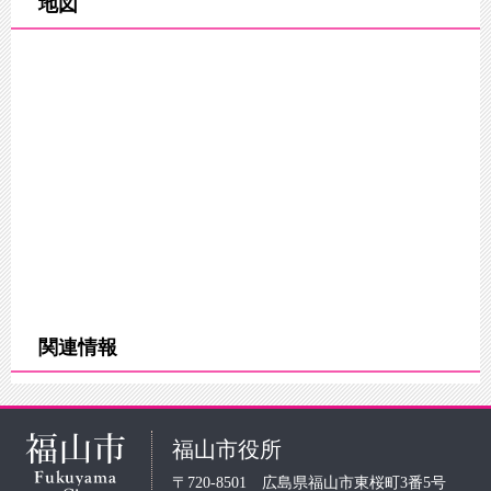
地図
関連情報
福山市役所
〒720-8501 広島県福山市東桜町3番5号