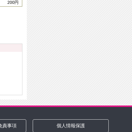
200円
免責事項
個人情報保護