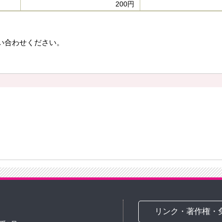
200円
い合わせください。
リンク・著作権・