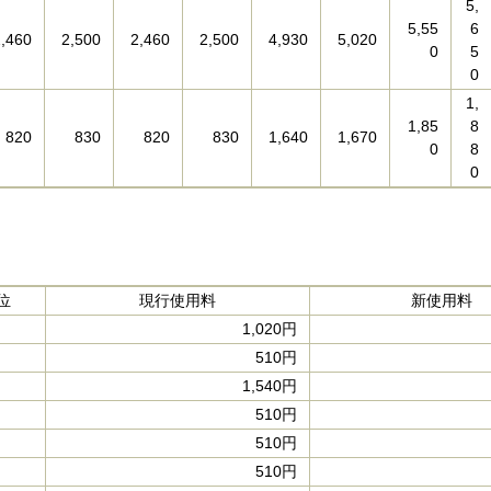
5,
5,55
6
2,460
2,500
2,460
2,500
4,930
5,020
0
5
0
1,
1,85
8
820
830
820
830
1,640
1,670
0
8
0
位
現行使用料
新使用料
1,020円
510円
1,540円
510円
510円
510円