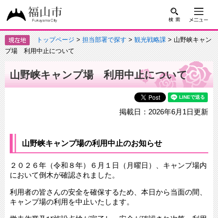
トップページ
>
担当部署で探す
>
観光戦略課
> 山野峡キャン
プ場 利用中止について
山野峡キャンプ場 利用中止について
掲載日：2026年6月1日更新
山野峡キャンプ場の利用中止のお知らせ
２０２６年（令和８年）６月１日（月曜日）、キャンプ場内
において倒木が確認されました。
利用者の皆さんの安全を確保するため、本日から当面の間、
キャンプ場の利用を中止いたします。