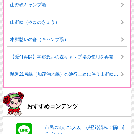
山野峡キャンプ場
山野峡（やまのきょう）
本郷憩いの森（キャンプ場）
【受付再開】本郷憩いの森キャンプ場の使用を再開します
県道21号線（加茂油木線）の通行止めに伴う山野峡キャンプ場の利用中止について（お知らせ）
おすすめコンテンツ
市民の3人に1人以上が登録済み！福山市