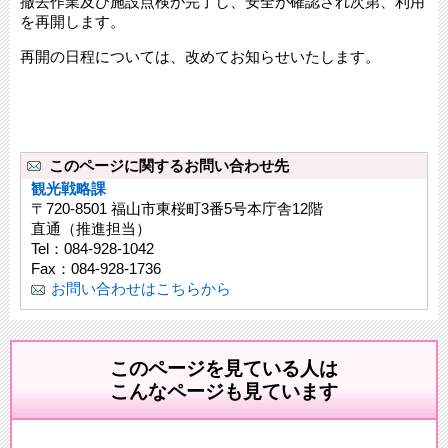
撤去作業及び施設点検が完了し、安全が確認され次第、利用
を再開します。
再開の日程については、改めてお知らせいたします。
このページに関するお問い合わせ先
観光戦略課
〒720-8501 福山市東桜町3番5号本庁舎12階
直通（推進担当）
Tel：084-928-1042
Fax：084-928-1736
お問い合わせはこちらから
このページを見ている人は
こんなページも見ています