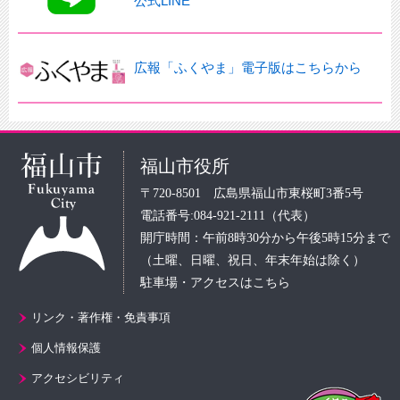
公式LINE
広報「ふくやま」電子版はこちらから
福山市役所
〒720-8501 広島県福山市東桜町3番5号
電話番号:084-921-2111（代表）
開庁時間：午前8時30分から午後5時15分まで
（土曜、日曜、祝日、年末年始は除く）
駐車場・アクセスはこちら
リンク・著作権・免責事項
個人情報保護
アクセシビリティ