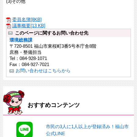
(3)その他
委員名簿[8KB]
議事概要[13 KB]
このページに関するお問い合わせ先
環境総務課
〒720-8501 福山市東桜町3番5号本庁舎8階
庶務・整備担当
Tel：084-928-1071
Fax：084-927-7021
お問い合わせはこちらから
おすすめコンテンツ
市民の3人に1人以上が登録済み！福山市
公式LINE