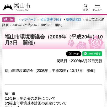
トップページ
>
担当部署で探す
>
環境総務課
> 福山市環境審
議会（2008年（平成20年）10月3日 開催）
福山市環境審議会（2008年（平成20年）10
月3日 開催）
掲載日：2009年3月27日更新
福山市環境審議会（2008年（平成20年）10月3日 開催）
議 事
(1)会長，副会長の選任について
(2)福山市環境基本計画の策定について