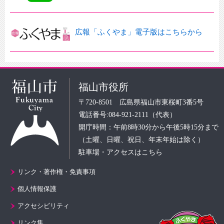
広報「ふくやま」電子版はこちらから
福山市役所
〒720-8501 広島県福山市東桜町3番5号
電話番号:084-921-2111（代表）
開庁時間：午前8時30分から午後5時15分まで
（土曜、日曜、祝日、年末年始は除く）
駐車場・アクセスはこちら
リンク・著作権・免責事項
個人情報保護
アクセシビリティ
リンク集