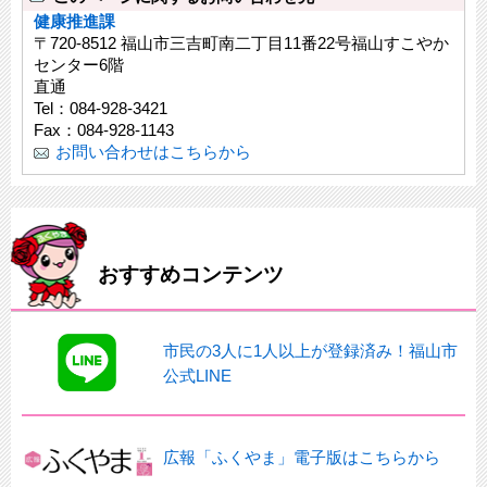
健康推進課
〒720-8512 福山市三吉町南二丁目11番22号福山すこやか
センター6階
直通
Tel：084-928-3421
Fax：084-928-1143
お問い合わせはこちらから
おすすめコンテンツ
市民の3人に1人以上が登録済み！福山市
公式LINE
広報「ふくやま」電子版はこちらから