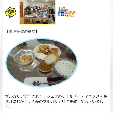
【調理実習の献立】
ブルガリア訪問された，シェフのゲオルギ・ディネフさんを
講師にむかえ，４品のブルガリア料理を教えてもらいまし
た。