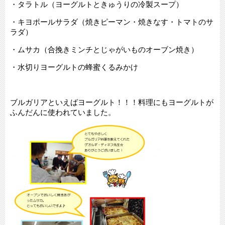
・タラトル（ヨーグルトときゅうりの冷製スープ）
・キヨポールサラダ（焼きピーマン・焼きなす・トマトのサ
ラダ）
・ムサカ（合挽きミンチとじゃがいものオーブン焼き）
・水切りヨーグルトの蜂蜜くるみかけ
ブルガリアといえばヨーグルト！！！料理にもヨーグルトが
ふんだんに使われていました。