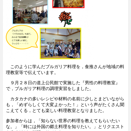
このように学んだブルガリア料理を，食推さんが地域の料
理教室等で伝えています。
９月２８日の道上公民館で実施した『男性の料理教室』
で，ブルガリア料理の調理実習をしました。
カタカナの多いレシピや材料の名前に少しとまどいながら
も，「めずらしくて大変よかった！」という声がたくさん聞
こえてくる，とても楽しい料理教室となりました。
参加者からは，「知らない世界の料理を教えてもらいたい
な。」「時には外国の郷土料理を知りたい。」とリクエスト