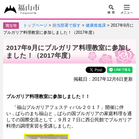
トップページ
>
担当部署で探す
>
健康推進課
> 2017年9月に
ブルガリア料理教室に参加しました！（2017年度）
2017年9月にブルガリア料理教室に参加し
ました！（2017年度）
掲載日：2017年12月6日更新
ブルガリア料理教室に参加しました！！
「福山ブルガリアフェスティバル２０１７」開催に伴
い，ばらのまち福山と，ばらの国ブルガリアの家庭料理を通
しての国際交流として，９月２７日に西公民館でブルガリア
料理の調理実習を受講しました。