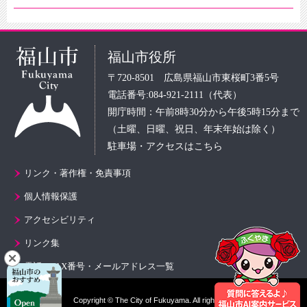
福山市役所
〒720-8501 広島県福山市東桜町3番5号
電話番号:084-921-2111（代表）
開庁時間：午前8時30分から午後5時15分まで
（土曜、日曜、祝日、年末年始は除く）
駐車場・アクセスはこちら
リンク・著作権・免責事項
個人情報保護
アクセシビリティ
リンク集
電話・FAX番号・メールアドレス一覧
Copyright © The City of Fukuyama. All rights reserved.