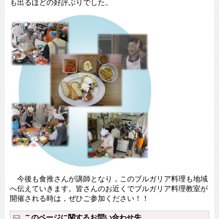
も出るほどの好評ぶりでした。
今後も食推さんが講師となり，このブルガリア料理も地域
へ伝えていきます。皆さんのお近くでブルガリア料理教室が
開催される時は，ぜひご参加ください！！
このページに関するお問い合わせ先