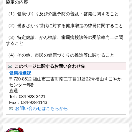
協定の内容
（1）健康づくり及び介護予防の普及・啓発に関すること
（2）働きざかり世代に対する健康増進の啓発に関すること
（3）特定健診、がん検診、歯周病検診等の受診率向上に関
すること
（4）その他、市民の健康づくりの推進等に関すること
このページに関するお問い合わせ先
健康推進課
〒720-8512 福山市三吉町南二丁目11番22号福山すこやか
センター6階
直通
Tel：084-928-3421
Fax：084-928-1143
お問い合わせはこちらから