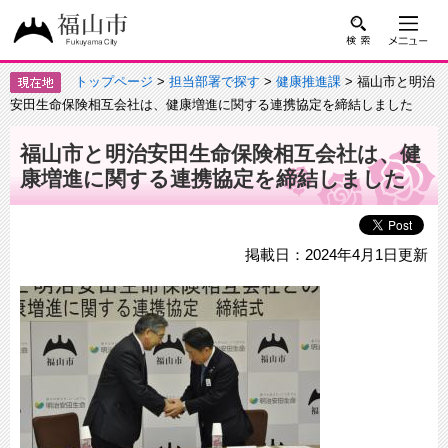
トップページ
>
担当部署で探す
>
健康推進課
> 福山市と明治
安田生命保険相互会社は、健康増進に関する連携協定を締結しました
福山市と明治安田生命保険相互会社は、健
康増進に関する連携協定を締結しました
掲載日：2024年4月1日更新