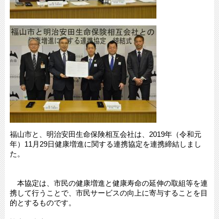
福山市と、明治安田生命保険相互会社は、2019年（令和元
年）11月29日健康増進に関する連携協定を連携締結しまし
た。
本協定は、市民の健康増進と健康寿命の延伸の取組等を連
携して行うことで、市民サービスの向上に寄与することを目
的とするものです。