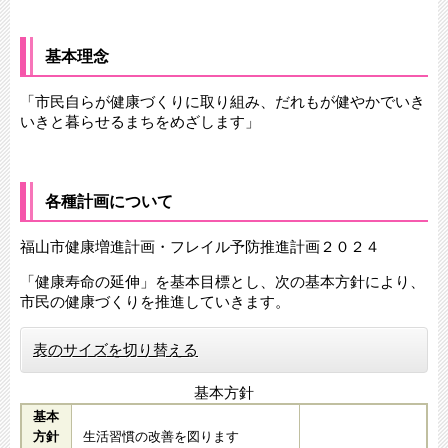
基本理念
「市民自らが健康づくりに取り組み、だれもが健やかでいき
いきと暮らせるまちをめざします」
各種計画について
福山市健康増進計画・フレイル予防推進計画２０２４
「健康寿命の延伸」を基本目標とし、次の基本方針により、
市民の健康づくりを推進していきます。
表のサイズを切り替える
基本方針
基本
方針
生活習慣の改善を図ります