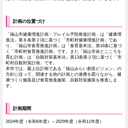
計画の位置づけ
「福山市健康増進計画・フレイル予防推進計画」は「健康増
進法」第８条第２項に基づく「市町村健康増進計画」であ
り、「福山市食育推進計画」は「食育基本法」第18条に基づ
く「市町村食育推進計画」です。また「福山市命とこころを
育む計画」は「自殺対策基本法」第13条第２項に基づく「市
町村自殺対策計画」です。
本市では、最上位計画である「福山みらい創造ビジョン」の
方針に従って、関連する他の計画との連携を図りながら、健
康づくり施策及び食育推進施策、自殺対策施策を推進しま
す。
計画期間
2024年度（令和6年度）～2029年度（令和11年度）