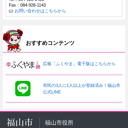
Fax：084-928-1143
お問い合わせはこちらから
おすすめコンテンツ
広報「ふくやま」電子版はこちらから
市民の3人に1人以上が登録済み！福山市
公式LINE
福山市役所