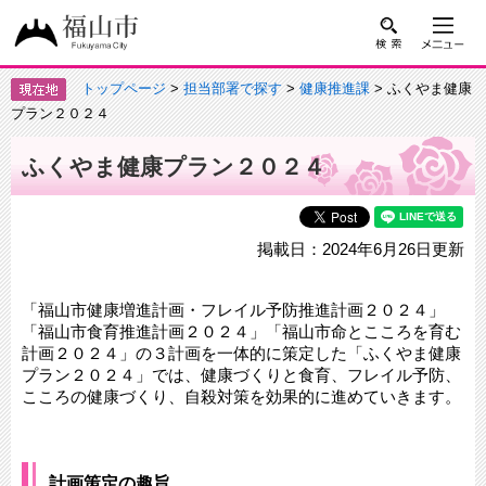
トップページ
>
担当部署で探す
>
健康推進課
> ふくやま健康
プラン２０２４
ふくやま健康プラン２０２４
掲載日：2024年6月26日更新
「福山市健康増進計画・フレイル予防推進計画２０２４」
「福山市食育推進計画２０２４」「福山市命とこころを育む
計画２０２４」の３計画を一体的に策定した「ふくやま健康
プラン２０２４」では、健康づくりと食育、フレイル予防、
こころの健康づくり、自殺対策を効果的に進めていきます。
計画策定の趣旨