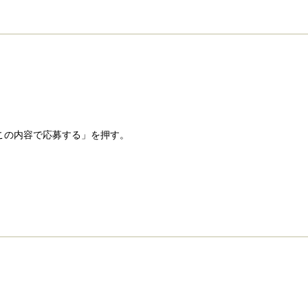
この内容で応募する」を押す。