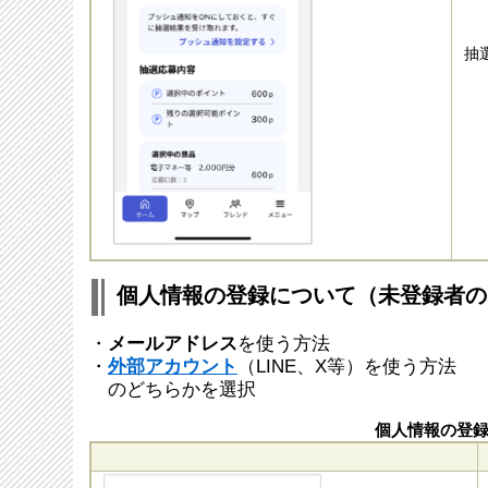
抽
個人情報の登録について（未登録者の
・
メールアドレス
を使う方法
・
外部アカウント
（LINE、X等）を使う方法
のどちらかを選択
個人情報の登