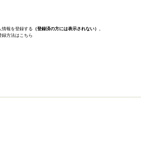
人情報を登録する
（登録済の方には表示されない）
。
登録方法はこちら