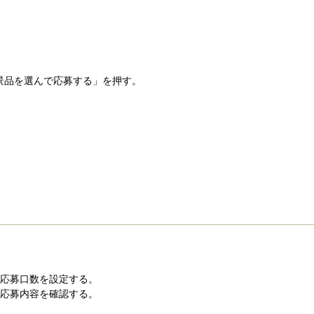
景品を選んで応募する」を押す。
．応募口数を設定する。
．応募内容を確認する。