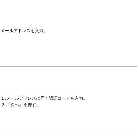
メールアドレスを入力。
１.メールアドレスに届く認証コードを入力。
２.「次へ」を押す。