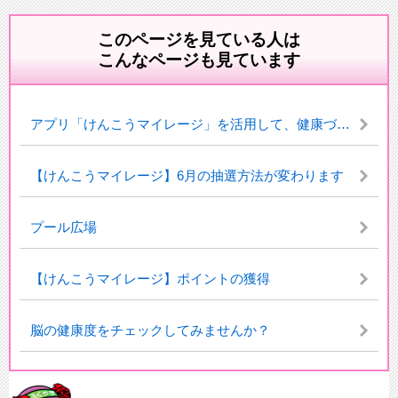
このページを見ている人は
こんなページも見ています
アプリ「けんこうマイレージ」を活用して、健康づくりに取り組もう！
【けんこうマイレージ】6月の抽選方法が変わります
プール広場
【けんこうマイレージ】ポイントの獲得
脳の健康度をチェックしてみませんか？