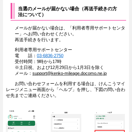
当選のメールが届かない場合（再送手続きの方
法について）
メールが届かない場合は、「利用者専用サポートセンタ
ー」へお問い合わせください。
再送手続きを行います。
利用者専用サポートセンター
電 話：
03-6836-2750
受付時間：9時から17時
※土日祝、および12月29日から1月3日を除く
メール：
support@kenko-mileage.docomo.ne.jp
お問い合わせフォームを利用する場合は、けんこうマイ
レージメニュー画面から「ヘルプ」を押し、下図の問い合わ
せ先までご連絡ください。
​