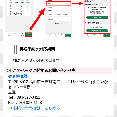
再送手続き対応期間
抽選月の３か月後末日まで
このページに関するお問い合わせ先
健康推進課
〒720-8512 福山市三吉町南二丁目11番22号福山すこやか
センター6階
直通
Tel：084-928-3421
Fax：084-928-1143
お問い合わせはこちらから