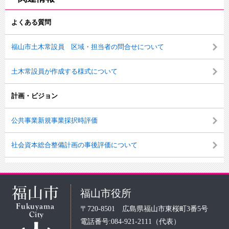
よくある質問
福山市土木常設員 区域・担当者の問合せについて
土木常設員が作成する様式について
計画・ビジョン
公共事業新規事業採択時評価
社会資本総合整備計画の事後評価について
福山市役所
〒720-8501 広島県福山市東桜町3番5号
電話番号:084-921-2111（代表）