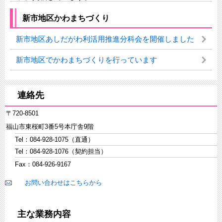
新市地区かわまちづくり
新市地区あしだがわ利活用推進分科会を開催しました
新市地区でかわまちづくりを行っています
連絡先
〒720-8501
福山市東桜町3番5号本庁舎9階
Tel：084-928-1075（直通）
Tel：084-928-1076（契約担当）
Fax：084-926-9167
お問い合わせはこちらから
主な業務内容