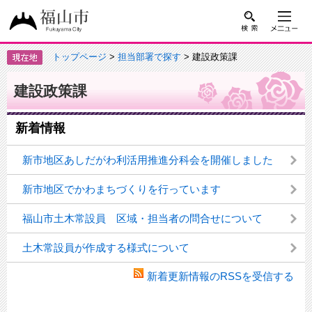
トップページ
>
担当部署で探す
> 建設政策課
建設政策課
新着情報
新市地区あしだがわ利活用推進分科会を開催しました
新市地区でかわまちづくりを行っています
福山市土木常設員 区域・担当者の問合せについて
土木常設員が作成する様式について
新着更新情報のRSSを受信する