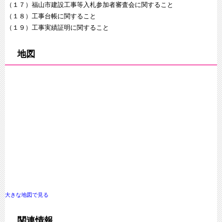
（１７）福山市建設工事等入札参加者審査会に関すること
（１８）工事台帳に関すること
（１９）工事実績証明に関すること
地図
大きな地図で見る
関連情報