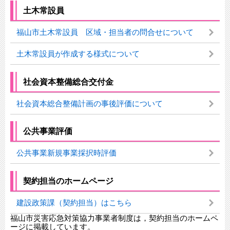
土木常設員
福山市土木常設員 区域・担当者の問合せについて
土木常設員が作成する様式について
社会資本整備総合交付金
社会資本総合整備計画の事後評価について
公共事業評価
公共事業新規事業採択時評価
契約担当のホームページ
建設政策課（契約担当）はこちら
福山市災害応急対策協力事業者制度は，契約担当のホームペ
ージに掲載しています。