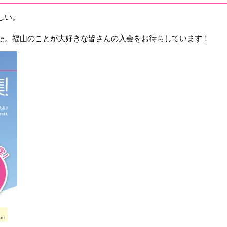
しい。
た。福山のことが大好きな皆さんの入会をお待ちしています！