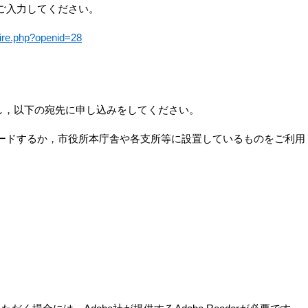
ご入力してください。
aire.php?openid=28
し，以下の宛先に申し込みをしてください。
ードするか，市役所本庁舎や各支所等に設置しているものをご利用