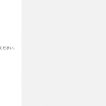
ください。