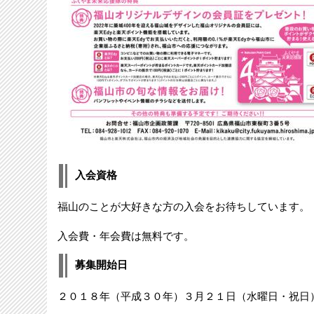
入会資格
福山のことが大好きな方の入会をお待ちしています。
入会費・年会費は無料です。
募集開始日
２０１８年（平成３０年）３月２１日（水曜日・祝日