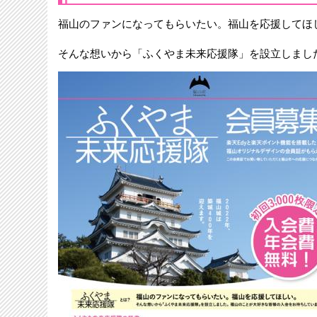
福山のファンになってもらいたい。福山を応援してほ
そんな想いから「ふくやま未来応援隊」を設立しまし